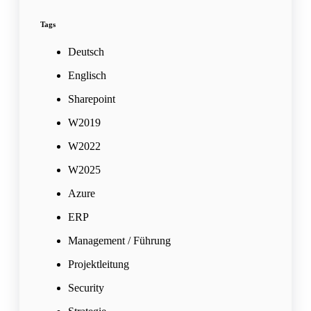
Tags
Deutsch
Englisch
Sharepoint
W2019
W2022
W2025
Azure
ERP
Management / Führung
Projektleitung
Security