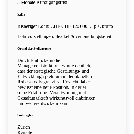
3 Monate Kündigungsfrist
Salär
Bisheriger Lohn: CHF CHF 120'000.-.- p.a. brutto
Lohnvorstellungen: flexibel & verhandlungsbereit
Grund der Stellensuche
Durch Einblicke in die
Managementstrukturen wurde deutlich,
dass der strategische Gestaltungs- und
Entwicklungsspielraum in der aktuellen
Rolle stark begrenzt ist. Er sucht daher
bewusst eine neue Position, in der er
seine Erfahrung, Verantwortung und
Gestaltungskraft wirkungsvoll einbringen
und weiterentwickeln kann.
Suchregion
Zürich
Remote