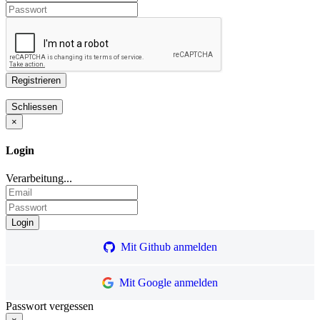
×
Login
Verarbeitung...
Mit Github anmelden
Mit Google anmelden
Passwort vergessen