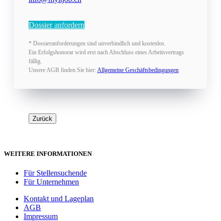
Dossier anfordern
* Dossieranforderungen sind unverbindlich und kostenlos.
Ein Erfolgshonorar wird erst nach Abschluss eines Arbeitsvertrags
fällig.
Unsere AGB finden Sie hier:
Allgemeine Geschäftsbedingungen
Zurück
WEITERE INFORMATIONEN
Für Stellensuchende
Für Unternehmen
Kontakt und Lageplan
AGB
Impressum