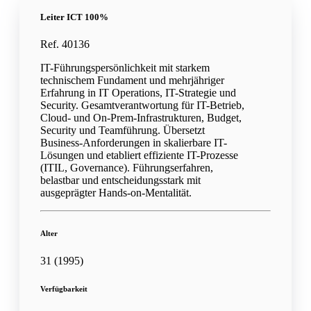
Leiter ICT 100%
Ref. 40136
IT-Führungspersönlichkeit mit starkem
technischem Fundament und mehrjähriger
Erfahrung in IT Operations, IT-Strategie und
Security. Gesamtverantwortung für IT-Betrieb,
Cloud- und On-Prem-Infrastrukturen, Budget,
Security und Teamführung. Übersetzt
Business-Anforderungen in skalierbare IT-
Lösungen und etabliert effiziente IT-Prozesse
(ITIL, Governance). Führungserfahren,
belastbar und entscheidungsstark mit
ausgeprägter Hands-on-Mentalität.
Alter
31 (1995)
Verfügbarkeit