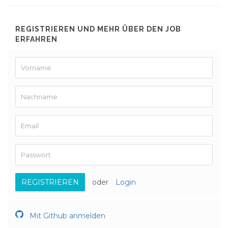
REGISTRIEREN UND MEHR ÜBER DEN JOB
ERFAHREN
REGISTRIEREN
oder
Login
Mit Github anmelden