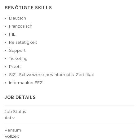
BENÖTIGTE SKILLS
Deutsch
Französisch
ITIL
Reisetätigkeit
Support
Ticketing
Pikett
SIZ - Schweizerisches Informatik-Zertifikat
Informatiker EFZ
JOB DETAILS
Job Status
Aktiv
Pensum
Vollzeit