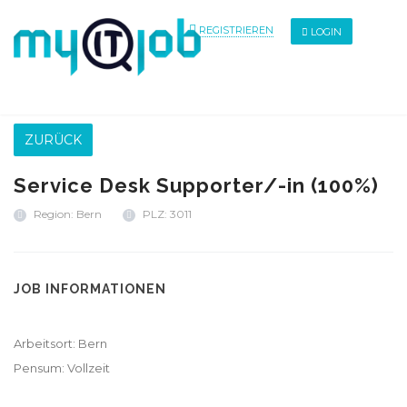
REGISTRIEREN
LOGIN
ZURÜCK
Service Desk Supporter/-in (100%)
Region: Bern
PLZ: 3011
JOB INFORMATIONEN
Arbeitsort: Bern
Pensum: Vollzeit