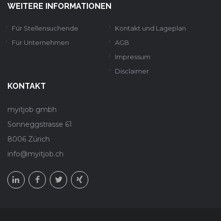
WEITERE INFORMATIONEN
Für Stellensuchende
Kontakt und Lageplan
Für Unternehmen
AGB
Impressum
Disclaimer
KONTAKT
myitjob gmbh
Sonneggstrasse 61
8006 Zürich
info@myitjob.ch