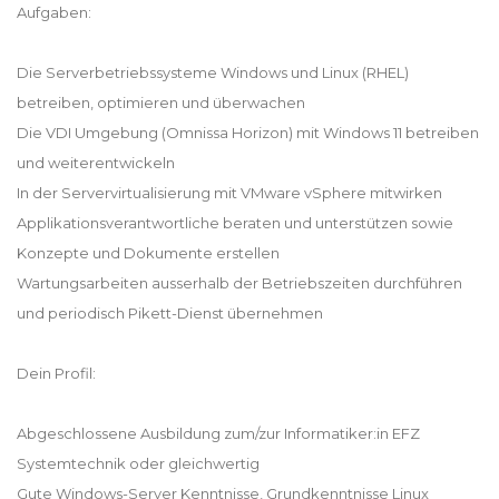
Aufgaben:
Die Serverbetriebssysteme Windows und Linux (RHEL)
betreiben, optimieren und überwachen
Die VDI Umgebung (Omnissa Horizon) mit Windows 11 betreiben
und weiterentwickeln
In der Servervirtualisierung mit VMware vSphere mitwirken
Applikationsverantwortliche beraten und unterstützen sowie
Konzepte und Dokumente erstellen
Wartungsarbeiten ausserhalb der Betriebszeiten durchführen
und periodisch Pikett-Dienst übernehmen
Dein Profil:
Abgeschlossene Ausbildung zum/zur Informatiker:in EFZ
Systemtechnik oder gleichwertig
Gute Windows-Server Kenntnisse, Grundkenntnisse Linux