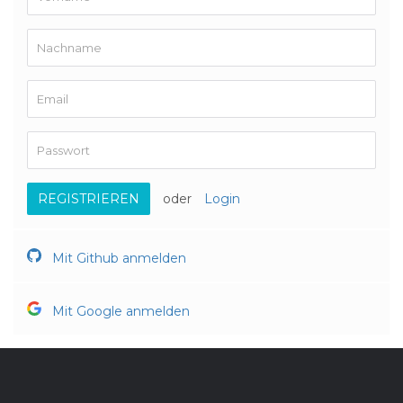
REGISTRIEREN
oder
Login
Mit Github anmelden
Mit Google anmelden