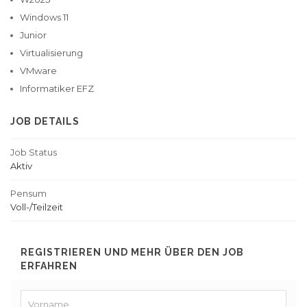
Windows 11
Junior
Virtualisierung
VMware
Informatiker EFZ
JOB DETAILS
Job Status
Aktiv
Pensum
Voll-/Teilzeit
REGISTRIEREN UND MEHR ÜBER DEN JOB
ERFAHREN