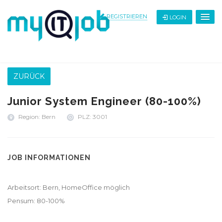
REGISTRIEREN
LOGIN
ZURÜCK
Junior System Engineer (80-100%)
Region: Bern
PLZ: 3001
JOB INFORMATIONEN
Arbeitsort: Bern, HomeOffice möglich
Pensum: 80-100%