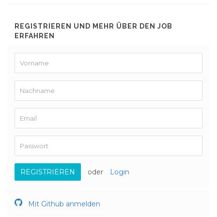
REGISTRIEREN UND MEHR ÜBER DEN JOB
ERFAHREN
REGISTRIEREN
oder
Login
Mit Github anmelden