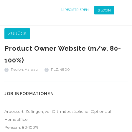
REGISTRIEREN
LOGIN
ZURÜCK
Product Owner Website (m/w, 80-
100%)
Region: Aargau
PLZ: 4800
JOB INFORMATIONEN
Arbeitsort: Zofingen, vor Ort, mit zusätzlicher Option auf
Homeoffice
Pensum: 80-100%